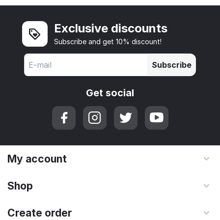
Exclusive discounts
Subscribe and get 10% discount!
Subscribe
Get social
My account
Shop
Create order