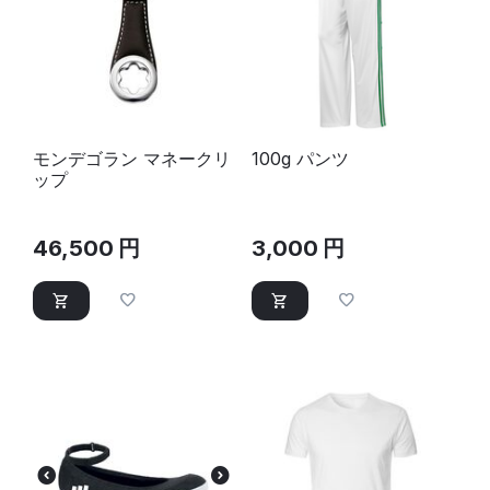
モンデゴラン マネークリ
100g パンツ
ップ
46,500
円
3,000
円