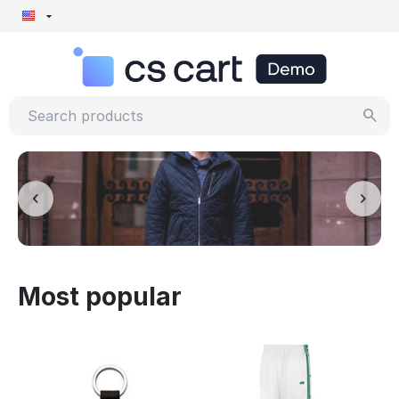
Most popular