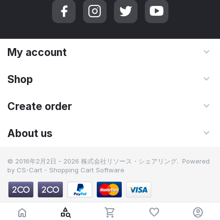
My account
Shop
Create order
About us
© 2016年2月2日 - 2026 株式会社リソース・シェアリング. Powered
by
CS-Cart - Shopping Cart Software