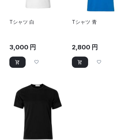
Tシャツ 白
Tシャツ 青
3,000
円
2,800
円