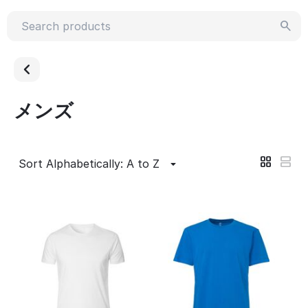
メンズ
Sort Alphabetically: A to Z