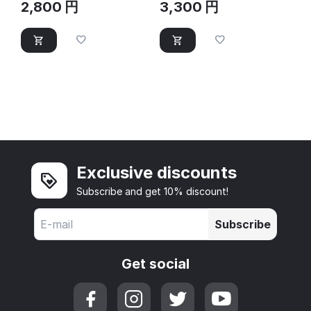
2,800
円
3,300
円
Exclusive discounts
Subscribe and get 10% discount!
Subscribe
Get social