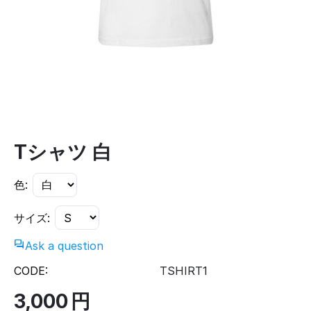
Tシャツ 白
色:
サイズ:
Ask a question
CODE:
TSHIRT1
3,000
円