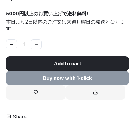
5000円以上のお買い上げで送料無料!
本日より2日以内のご注文は来週月曜日の発送となりま
す
−
+
Add to cart
Buy now with 1-click
Share