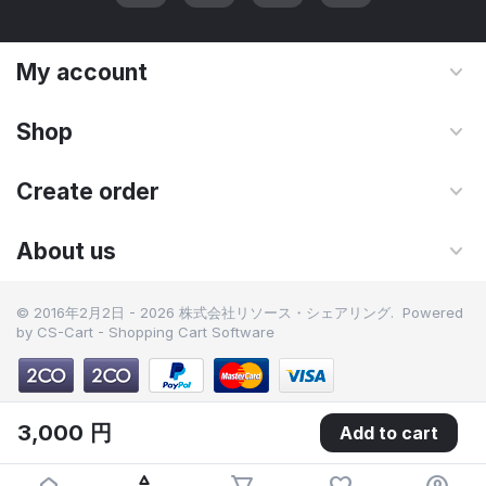
My account
Shop
Create order
About us
© 2016年2月2日 - 2026 株式会社リソース・シェアリング. Powered
by
CS-Cart - Shopping Cart Software
3,000
円
Add to cart