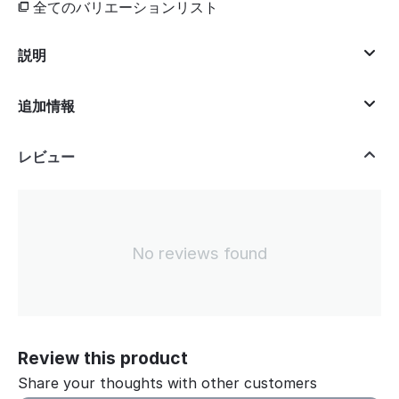
全てのバリエーションリスト
説明
追加情報
レビュー
No reviews found
Review this product
Share your thoughts with other customers