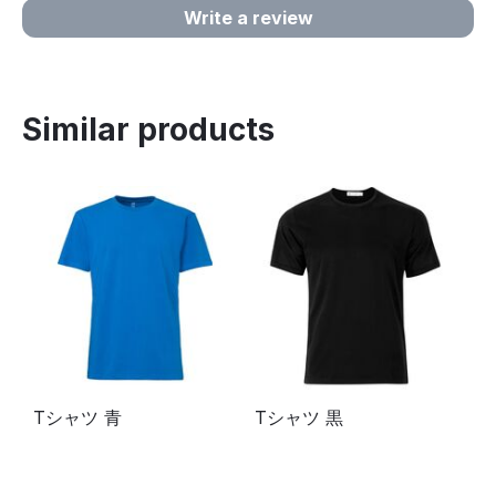
Write a review
Similar products
Tシャツ 青
Tシャツ 黒